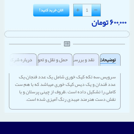
الان خرید کنید!
۶۰۰,۰۰۰
تومان
توضیحات
نقد و بررسی
حمل و نقل و تحویل
درباره شرکت
سرویس سه تکه کیک خوری شامل یک عدد فنجان،یک
عدد قندان و یک دیس کیک خوری میباشد که با هم ست
کاملی را تشکیل داده است .ظروف از چینی پرسلان و با
نقش دست هنرمند میبدی رنگ آمیزی شده است.