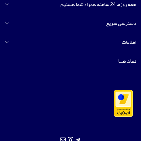
همه روزه، 24 ساعته همراه شما هستیم
دسترسی سریع
اطلاعات
نمادهــا