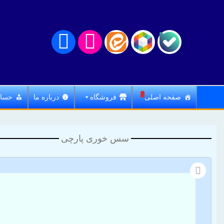
صفحه اصلی
فروشگاه
درباره ما
حساب
سس خوری پارچی