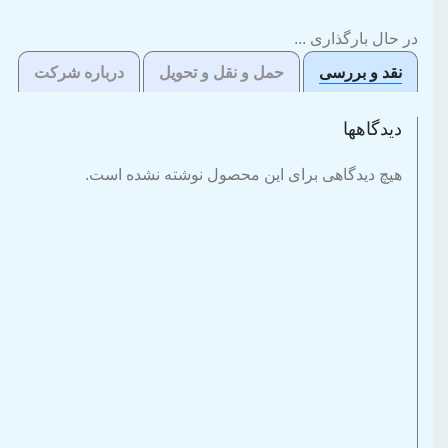
در حال بارگذاری ...
نقد و بررسی
حمل و نقل و تحویل
درباره شرکت
دیدگاهها
هیچ دیدگاهی برای این محصول نوشته نشده است.