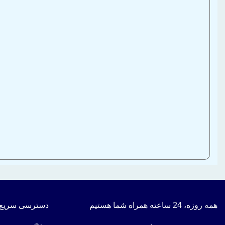
همه روزه، 24 ساعته همراه شما هستیم
دسترسی سریع