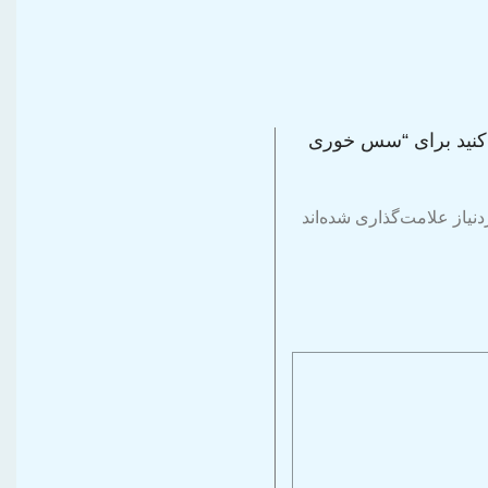
 کنید برای “سس خوری
یاز علامت‌گذاری شده‌اند