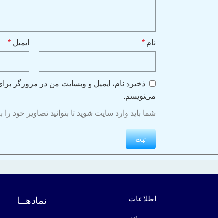
نام
*
ایمیل
*
ذخیره نام، ایمیل و وبسایت من در مرورگر برای
می‌نویسم.
شما باید وارد سایت شوید تا بتوانید تصاویر خود را 
اطلاعات
نمادهــا