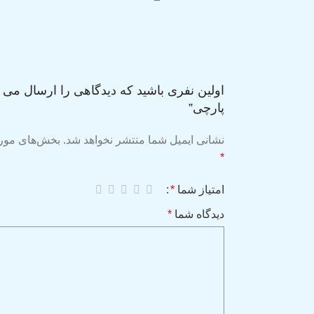
اولین نفری باشید که دیدگاهی را ارسال می
پارچی”
نشانی ایمیل شما منتشر نخواهد شد.
بخش‌های موردن
*
امتیاز شما
*
دیدگاه شما
*